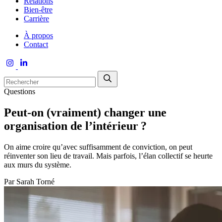
Relations
Bien-être
Carrière
À propos
Contact
Questions
Peut-on (vraiment) changer une
organisation de l’intérieur ?
On aime croire qu’avec suffisamment de conviction, on peut
réinventer son lieu de travail. Mais parfois, l’élan collectif se heurte
aux murs du système.
Par
Sarah Torné