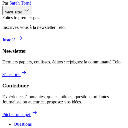
Par
Sarah Torné
Newsletter
Faites le premier pas.
Inscrivez-vous à la newsletter Telo.
Juste là
Newsletter
Derniers papiers, coulisses, éditos : rejoignez la communauté Telo.
S’inscrire
Contribuer
Expériences étonnantes, quêtes intimes, questions brûlantes.
Journaliste ou auteurice, proposez vos idées.
Pitcher un sujet
Questions