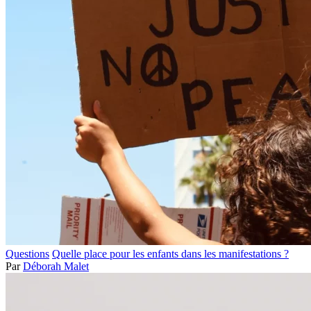
Questions
Quelle place pour les enfants dans les manifestations ?
Par
Déborah Malet