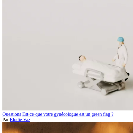
Questions
Est-ce-que votre gynécologue est un green flag ?
Par
Élodie Vaz