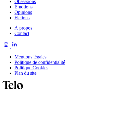
Obsessions
Émotions
Opinions
Fictions
À propos
Contact
Mentions légales
Politique de confidentialité
Politique Cookies
Plan du site