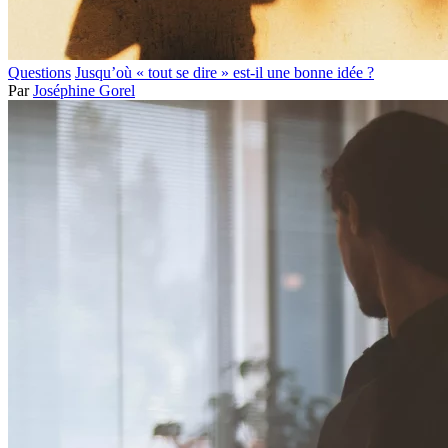
Questions
Jusqu’où « tout se dire » est-il une bonne idée ?
Par
Joséphine Gorel