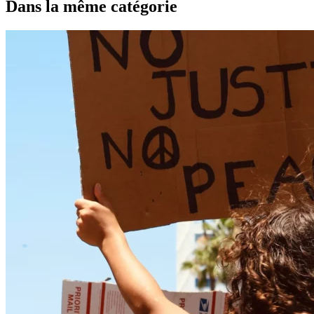
Dans la même catégorie