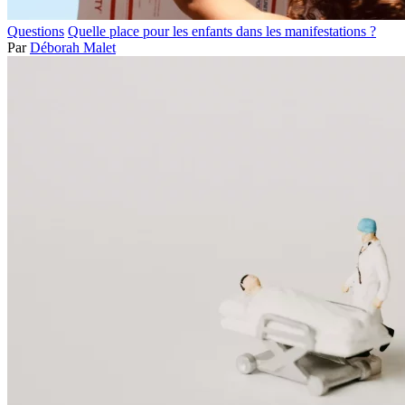
Questions
Quelle place pour les enfants dans les manifestations ?
Par
Déborah Malet