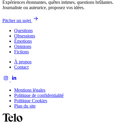
Expériences étonnantes, quêtes intimes, questions brûlantes.
Journaliste ou auteurice, proposez vos idées.
Pitcher un sujet
Questions
Obsessions
Émotions
Opinions
Fictions
À propos
Contact
Mentions légales
Politique de confidentialité
Politique Cookies
Plan du site