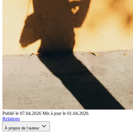
Publié le 07.04.2026
Mis à jour le 01.04.2026
Relations
À propos de l’auteur