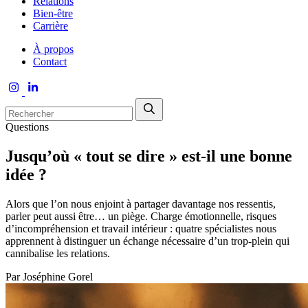
Relations
Bien-être
Carrière
À propos
Contact
Questions
Jusqu’où « tout se dire » est-il une bonne
idée ?
Alors que l’on nous enjoint à partager davantage nos ressentis,
parler peut aussi être… un piège. Charge émotionnelle, risques
d’incompréhension et travail intérieur : quatre spécialistes nous
apprennent à distinguer un échange nécessaire d’un trop-plein qui
cannibalise les relations.
Par
Joséphine Gorel