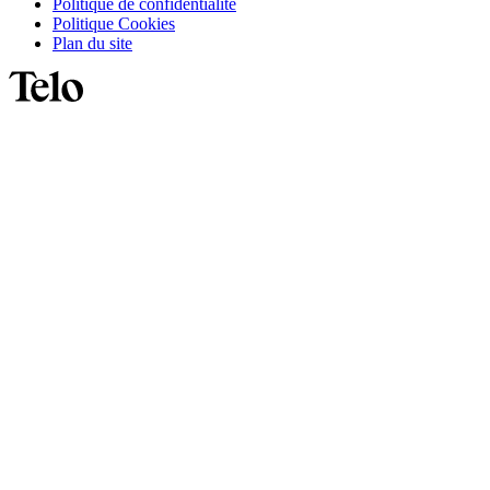
Politique de confidentialité
Politique Cookies
Plan du site