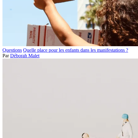
Questions
Quelle place pour les enfants dans les manifestations ?
Par
Déborah Malet