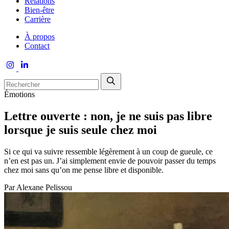
Relations
Bien-être
Carrière
À propos
Contact
Émotions
Lettre ouverte : non, je ne suis pas libre
lorsque je suis seule chez moi
Si ce qui va suivre ressemble légèrement à un coup de gueule, ce
n’en est pas un. J’ai simplement envie de pouvoir passer du temps
chez moi sans qu’on me pense libre et disponible.
Par
Alexane Pelissou