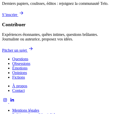
Derniers papiers, coulisses, éditos : rejoignez la communauté Telo.
S’inscrire
Contribuer
Expériences étonnantes, quêtes intimes, questions brûlantes.
Journaliste ou auteurice, proposez vos idées.
Pitcher un sujet
Questions
Obsessions
Émotions
Opinions
Fictions
À propos
Contact
Mentions légales