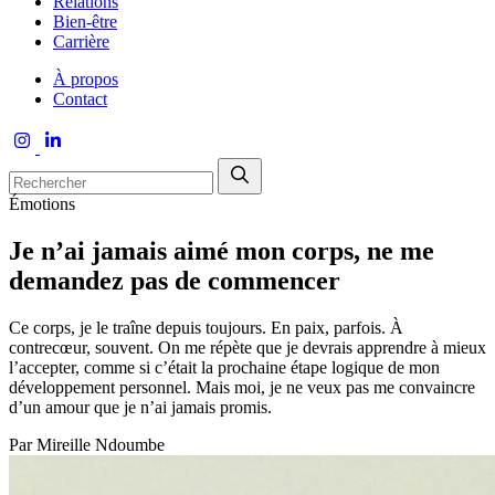
Relations
Bien-être
Carrière
À propos
Contact
Émotions
Je n’ai jamais aimé mon corps, ne me
demandez pas de commencer
Ce corps, je le traîne depuis toujours. En paix, parfois. À
contrecœur, souvent. On me répète que je devrais apprendre à mieux
l’accepter, comme si c’était la prochaine étape logique de mon
développement personnel. Mais moi, je ne veux pas me convaincre
d’un amour que je n’ai jamais promis.
Par
Mireille Ndoumbe