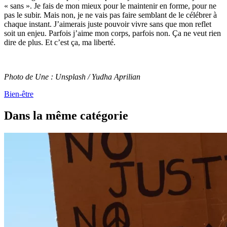
« sans ». Je fais de mon mieux pour le maintenir en forme, pour ne
pas le subir. Mais non, je ne vais pas faire semblant de le célébrer à
chaque instant. J’aimerais juste pouvoir vivre sans que mon reflet
soit un enjeu. Parfois j’aime mon corps, parfois non. Ça ne veut rien
dire de plus. Et c’est ça, ma liberté.
Photo de Une : Unsplash / Yudha Aprilian
Bien-être
Dans la même catégorie