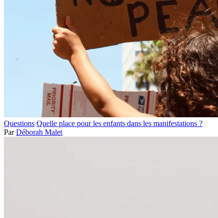
Questions
Quelle place pour les enfants dans les manifestations ?
Par
Déborah Malet