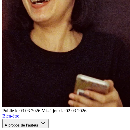
Publié le 03.03.2026
Mis à jour le 02.03.2026
Bien-être
À propos de l’auteur