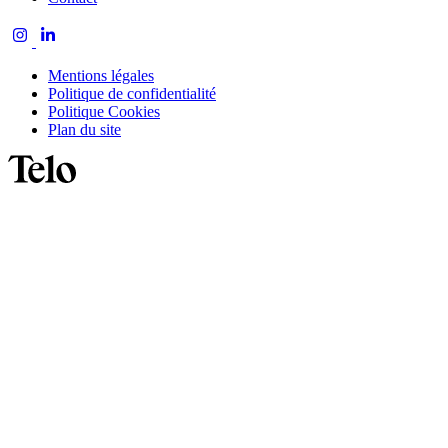
Mentions légales
Politique de confidentialité
Politique Cookies
Plan du site