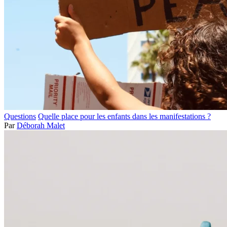
Questions
Quelle place pour les enfants dans les manifestations ?
Par
Déborah Malet