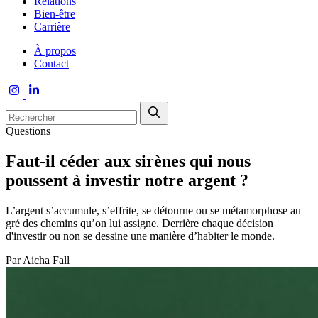
Relations
Bien-être
Carrière
À propos
Contact
Questions
Faut-il céder aux sirènes qui nous
poussent à investir notre argent ?
L’argent s’accumule, s’effrite, se détourne ou se métamorphose au
gré des chemins qu’on lui assigne. Derrière chaque décision
d'investir ou non se dessine une manière d’habiter le monde.
Par
Aicha Fall