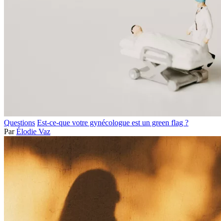
Questions
Est-ce-que votre gynécologue est un green flag ?
Par
Élodie Vaz