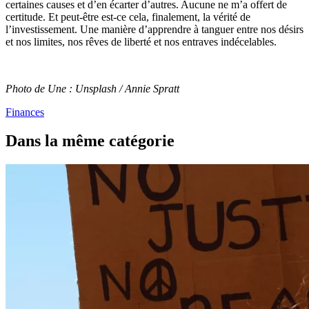
certaines causes et d’en écarter d’autres. Aucune ne m’a offert de
certitude. Et peut-être est-ce cela, finalement, la vérité de
l’investissement. Une manière d’apprendre à tanguer entre nos désirs
et nos limites, nos rêves de liberté et nos entraves indécelables.
Photo de Une : Unsplash / Annie Spratt
Finances
Dans la même catégorie