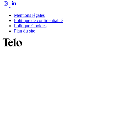
Mentions légales
Politique de confidentialité
Politique Cookies
Plan du site