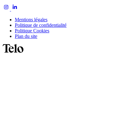
Mentions légales
Politique de confidentialité
Politique Cookies
Plan du site