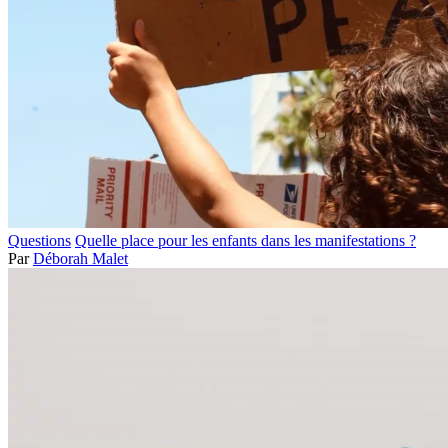
Questions
Quelle place pour les enfants dans les manifestations ?
Par
Déborah Malet