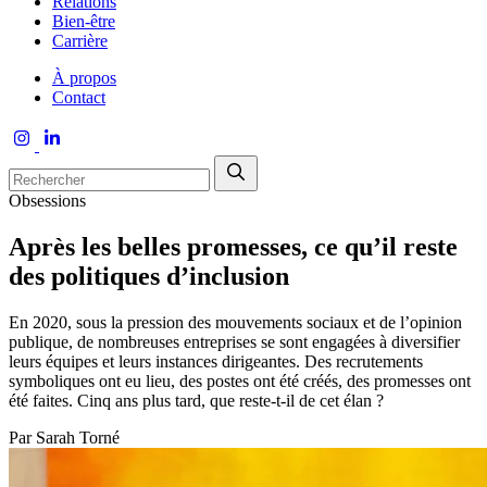
Relations
Bien-être
Carrière
À propos
Contact
Obsessions
Après les belles promesses, ce qu’il reste
des politiques d’inclusion
En 2020, sous la pression des mouvements sociaux et de l’opinion
publique, de nombreuses entreprises se sont engagées à diversifier
leurs équipes et leurs instances dirigeantes. Des recrutements
symboliques ont eu lieu, des postes ont été créés, des promesses ont
été faites. Cinq ans plus tard, que reste-t-il de cet élan ?
Par
Sarah Torné