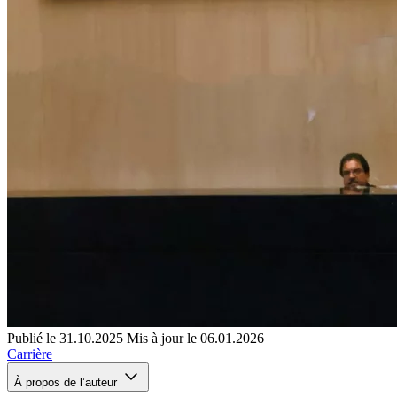
Publié le 31.10.2025
Mis à jour le 06.01.2026
Carrière
À propos de l’auteur