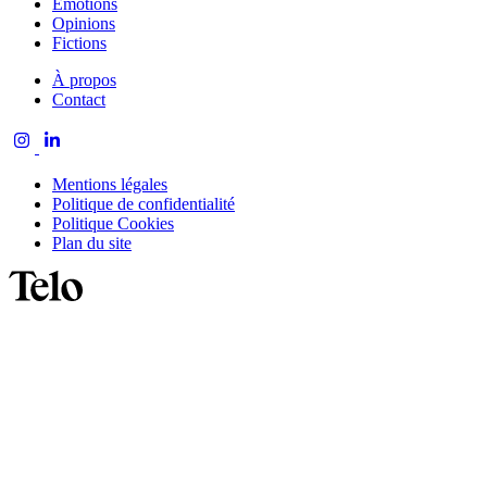
Émotions
Opinions
Fictions
À propos
Contact
Mentions légales
Politique de confidentialité
Politique Cookies
Plan du site